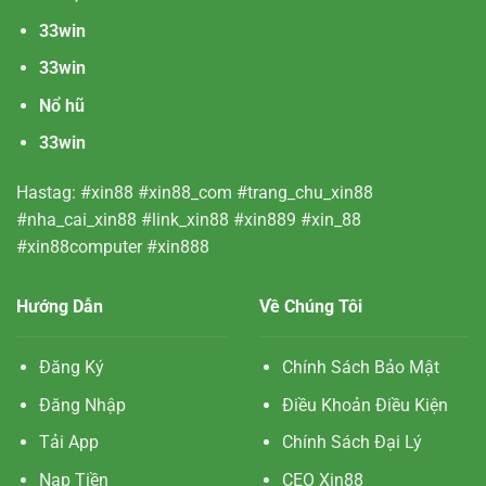
33win
33win
Nổ hũ
33win
Hastag:
#xin88 #xin88_com #trang_chu_xin88
#nha_cai_xin88 #link_xin88 #xin889 #xin_88
#xin88computer #xin888
Hướng Dẫn
Về Chúng Tôi
Đăng Ký
Chính Sách Bảo Mật
Đăng Nhập
Điều Khoản Điều Kiện
Tải App
Chính Sách Đại Lý
Nạp Tiền
CEO Xin88