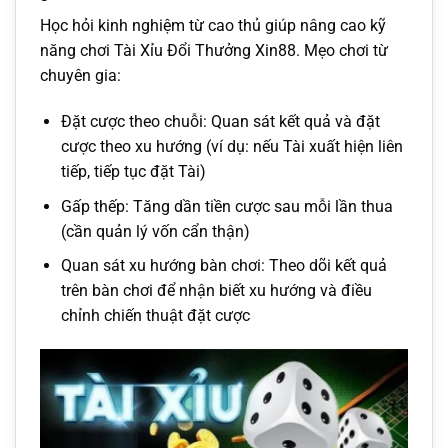
Học hỏi kinh nghiệm từ cao thủ giúp nâng cao kỹ
năng chơi Tài Xỉu Đổi Thưởng Xin88. Mẹo chơi từ
chuyên gia:
Đặt cược theo chuỗi: Quan sát kết quả và đặt
cược theo xu hướng (ví dụ: nếu Tài xuất hiện liên
tiếp, tiếp tục đặt Tài)
Gấp thếp: Tăng dần tiền cược sau mỗi lần thua
(cần quản lý vốn cẩn thận)
Quan sát xu hướng bàn chơi: Theo dõi kết quả
trên bàn chơi để nhận biết xu hướng và điều
chỉnh chiến thuật đặt cược