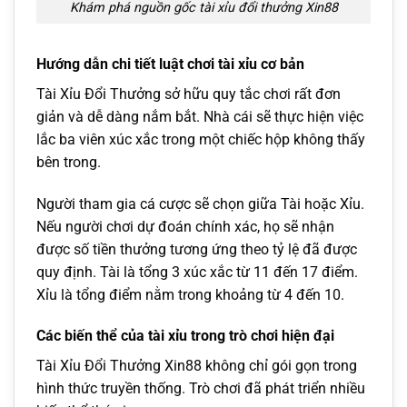
Khám phá nguồn gốc tài xỉu đổi thưởng Xin88
Hướng dẫn chi tiết luật chơi tài xỉu cơ bản
Tài Xỉu Đổi Thưởng sở hữu quy tắc chơi rất đơn
giản và dễ dàng nắm bắt. Nhà cái sẽ thực hiện việc
lắc ba viên xúc xắc trong một chiếc hộp không thấy
bên trong.
Người tham gia cá cược sẽ chọn giữa Tài hoặc Xỉu.
Nếu người chơi dự đoán chính xác, họ sẽ nhận
được số tiền thưởng tương ứng theo tỷ lệ đã được
quy định. Tài là tổng 3 xúc xắc từ 11 đến 17 điểm.
Xỉu là tổng điểm nằm trong khoảng từ 4 đến 10.
Các biến thể của tài xỉu trong trò chơi hiện đại
Tài Xỉu Đổi Thưởng Xin88 không chỉ gói gọn trong
hình thức truyền thống. Trò chơi đã phát triển nhiều