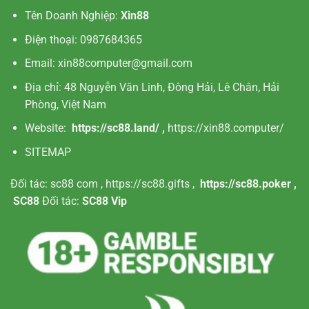
Tên Doanh Nghiệp:
Xin88
Điện thoại:
0987684365
Email:
xin88computer@gmail.com
Địa chỉ:
48 Nguyễn Văn Linh, Đông Hải, Lê Chân, Hải
Phòng, Việt Nam
Website:
https://sc88.land/ ,
https://xin88.computer/
SITEMAP
Đối tác: sc88 com , https://sc88.gifts ,
https://sc88.poker ,
SC88
Đối tác:
SC88 Vip