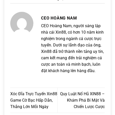
CEO HOÀNG NAM
CEO Hoàng Nam, người sáng lập
nhà cái Xin88, có hơn 10 năm kinh
nghiệm trong ngành cá cược trực
tuyến. Dưới sự lãnh đạo của ông,
Xin88 đã trở thành nền tảng uy tín,
cam kết mang đến trải nghiệm cá
cược an toàn và minh bạch, luôn
đặt khách hàng lên hàng đầu.
Xóc Đĩa Trực Tuyến Xin88
Quy Luật Nổ Hũ XIN88 –
Game Cờ Bạc Hấp Dẫn,
Khám Phá Bí Mật Và
Thắng Lớn Mỗi Ngày
Chiến Lược Cược