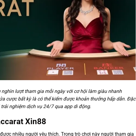
 nghìn lượt tham gia mỗi ngày với cơ hội làm giàu nhanh
ửa cược bất kỳ là có thể kiếm được khoản thưởng hấp dẫn. Đặc
i trải nghiệm dịch vụ 24/7 qua app di động.
ccarat Xin88
được nhiều người yêu thích. Trong trò chơi này người tham gia