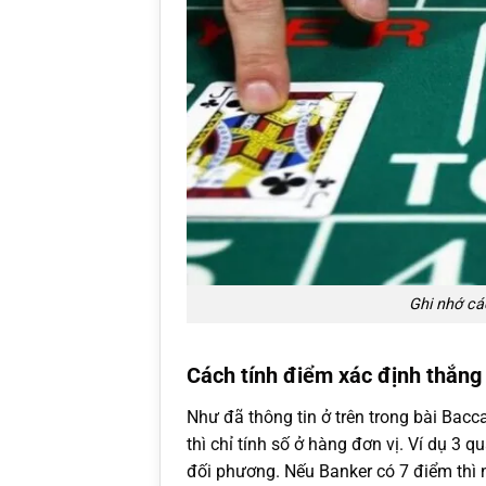
Ghi nhớ cá
Cách tính điểm xác định thắng
Như đã thông tin ở trên trong bài Bacca
thì chỉ tính số ở hàng đơn vị. Ví dụ 3 q
đối phương. Nếu Banker có 7 điểm thì 