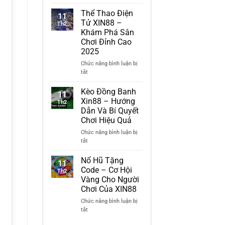
Và
Kèo
Chú
Cược
Thể Thao Điện
11
Ý
Chấp
Tử XIN88 –
Th2
Quan
Ném
Khám Phá Sân
Trọng
Biên
Chơi Đỉnh Cao
Là
2025
Gì:
Bí
Chức năng bình luận bị
Quyết
ở
tắt
Dẫn
Thể
Đến
Thao
Kèo Đồng Banh
11
Thành
Điện
Xin88 – Hướng
Th2
Công
Tử
Dẫn Và Bí Quyết
XIN88
Chơi Hiệu Quả
–
Khám
Chức năng bình luận bị
Phá
ở
tắt
Sân
Kèo
Chơi
Đồng
Nổ Hũ Tặng
11
Đỉnh
Banh
Code – Cơ Hội
Th2
Cao
Xin88
Vàng Cho Người
2025
–
Chơi Của XIN88
Hướng
Dẫn
Chức năng bình luận bị
Và
ở
tắt
Bí
Nổ