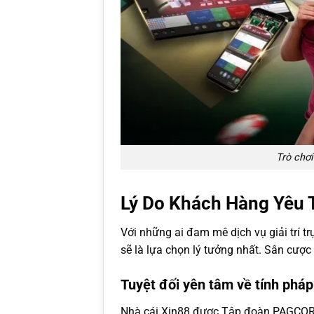
Trò chơi
Lý Do Khách Hàng Yêu 
Với những ai đam mê dịch vụ giải trí tr
sẽ là lựa chọn lý tưởng nhất. Sân cược
Tuyệt đối yên tâm về tính pháp
Nhà cái Xin88 được Tập đoàn PAGCOR 