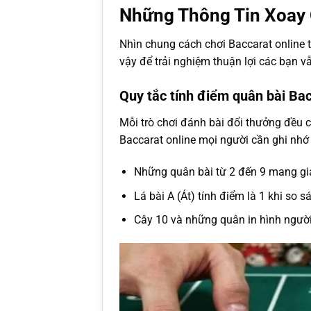
Những Thông Tin Xoay 
Nhìn chung cách chơi Baccarat online t
vậy để trải nghiệm thuận lợi các bạn 
Quy tắc tính điểm quân bài Ba
Mỗi trò chơi đánh bài đổi thưởng đều c
Baccarat online mọi người cần ghi nhớ
Những quân bài từ 2 đến 9 mang giá 
Lá bài A (Át) tính điểm là 1 khi so s
Cây 10 và những quân in hình người (