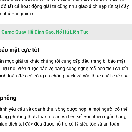
ó tất cả hoạt động giải trí cũng như giao dịch nạp rút tại đây
h phủ Philippines.
i Game Quay Hũ Đỉnh Cao, Nổ Hũ Liên Tục
bảo mật cực tốt
ên mục giải trí khác chúng tôi cung cấp đều trang bị bảo mật
ữ liệu hội viên được bảo vệ bằng công nghệ mã hóa tiêu chuẩn
thanh toán đều có công cụ chống hack và xác thực chặt chẽ qua
 phẳng
hành yêu cầu về doanh thu, vòng cược hợp lệ mọi người có thể
dạng phương thức thanh toán và liên kết với nhiều ngân hàng
ao dịch tại đây đều được hỗ trợ xử lý siêu tốc và an toàn.