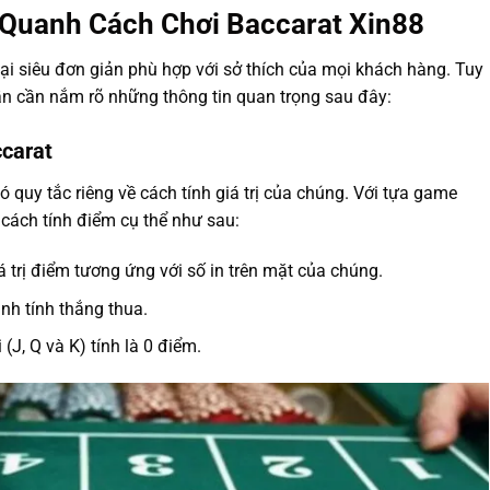
Quanh Cách Chơi Baccarat Xin88
ại siêu đơn giản phù hợp với sở thích của mọi khách hàng. Tuy
vẫn cần nắm rõ những thông tin quan trọng sau đây:
ccarat
ó quy tắc riêng về cách tính giá trị của chúng. Với tựa game
 cách tính điểm cụ thể như sau:
trị điểm tương ứng với số in trên mặt của chúng.
ánh tính thắng thua.
J, Q và K) tính là 0 điểm.