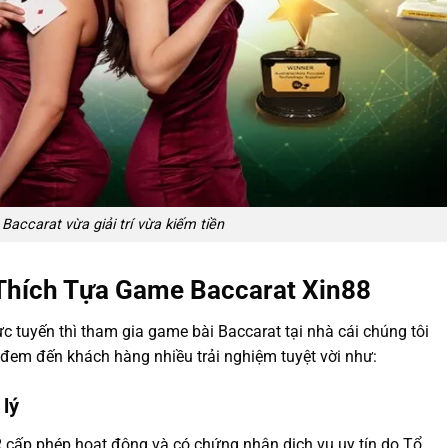
 Baccarat vừa giải trí vừa kiếm tiền
Thích Tựa Game Baccarat Xin88
ực tuyến thì tham gia game bài Baccarat tại nhà cái chúng tôi
 đem đến khách hàng nhiều trải nghiệm tuyệt vời như:
 lý
cấp phép hoạt động và có chứng nhận dịch vụ uy tín do Tổ