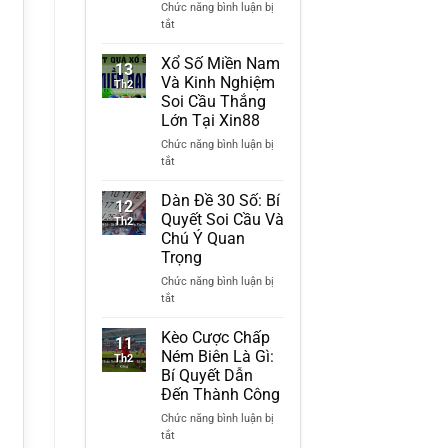
Chức năng bình luận bị
ở
tắt
Bạch
Thủ
Xổ Số Miền Nam
13
Lô:
Và Kinh Nghiệm
Th2
Mẹo
Soi Cầu Thắng
Chốt
Lớn Tại Xin88
Số
Đề,
Chức năng bình luận bị
Trúng
ở
tắt
Lớn
Xổ
Thường
Số
Dàn Đề 30 Số: Bí
12
Xuyên
Miền
Quyết Soi Cầu Và
Th2
Nam
Chú Ý Quan
Và
Trọng
Kinh
Nghiệm
Chức năng bình luận bị
Soi
ở
tắt
Cầu
Dàn
Thắng
Đề
Kèo Cược Chấp
11
Lớn
30
Ném Biên Là Gì:
Th2
Tại
Số:
Bí Quyết Dẫn
Xin88
Bí
Đến Thành Công
Quyết
Soi
Chức năng bình luận bị
Cầu
ở
tắt