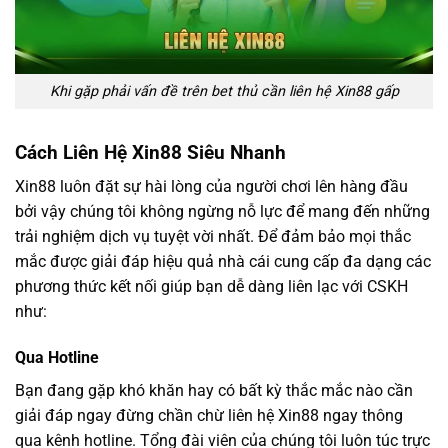
Khi gặp phải vấn đề trên bet thủ cần liên hệ Xin88 gấp
Cách Liên Hệ Xin88 Siêu Nhanh
Xin88 luôn đặt sự hài lòng của người chơi lên hàng đầu
bởi vậy chúng tôi không ngừng nỗ lực để mang đến những
trải nghiệm dịch vụ tuyệt vời nhất. Để đảm bảo mọi thắc
mắc được giải đáp hiệu quả nhà cái cung cấp đa dạng các
phương thức kết nối giúp bạn dễ dàng liên lạc với CSKH
như:
Qua Hotline
Bạn đang gặp khó khăn hay có bất kỳ thắc mắc nào cần
giải đáp ngay đừng chần chừ liên hệ Xin88 ngay thông
qua kênh hotline. Tổng đài viên của chúng tôi luôn túc trực