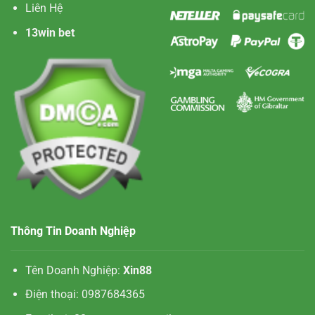
Liên Hệ
13win bet
Thông Tin Doanh Nghiệp
Tên Doanh Nghiệp:
Xin88
Điện thoại:
0987684365