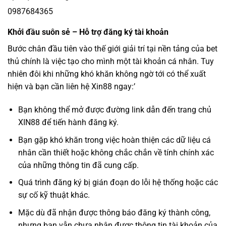
0987684365
Khởi đầu suôn sẻ – Hỗ trợ đăng ký tài khoản
Bước chân đầu tiên vào thế giới giải trí tại nền tảng của bet
thủ chính là việc tạo cho mình một tài khoản cá nhân. Tuy
nhiên đôi khi những khó khăn không ngờ tới có thể xuất
hiện và bạn cần liên hệ Xin88 ngay:’
Bạn không thể mở được đường link dẫn đến trang chủ
XIN88 để tiến hành đăng ký.
Bạn gặp khó khăn trong việc hoàn thiện các dữ liệu cá
nhân cần thiết hoặc không chắc chắn về tính chính xác
của những thông tin đã cung cấp.
Quá trình đăng ký bị gián đoạn do lỗi hệ thống hoặc các
sự cố kỹ thuật khác.
Mặc dù đã nhận được thông báo đăng ký thành công,
nhưng bạn vẫn chưa nhận được thông tin tài khoản của