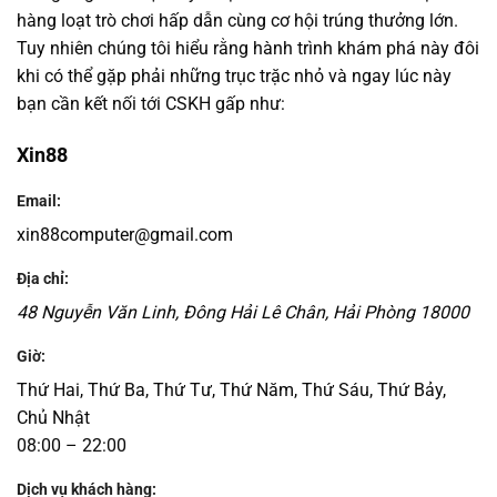
hàng loạt trò chơi hấp dẫn cùng cơ hội trúng thưởng lớn.
Tuy nhiên chúng tôi hiểu rằng hành trình khám phá này đôi
khi có thể gặp phải những trục trặc nhỏ và ngay lúc này
bạn cần kết nối tới CSKH gấp như:
Xin88
Email:
xin88computer@gmail.com
Địa chỉ:
48 Nguyễn Văn Linh, Đông Hải
Lê Chân
,
Hải Phòng
18000
Giờ:
Thứ Hai, Thứ Ba, Thứ Tư, Thứ Năm, Thứ Sáu, Thứ Bảy,
Chủ Nhật
08:00 – 22:00
Dịch vụ khách hàng: