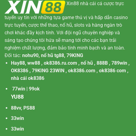
Xin88
nhà cái cá cược trực
tuyến uy tín với những tựa game thú vị và hấp dẫn casino
trực tuyến, cược thể thao, nổ hũ, slots và hàng ngàn trò
chơi khác đầy kịch tính. Với đội ngũ chuyên nghiệp và
sáng tạo chúng tôi hứa sẽ mang tới cho các bạn trải
nghiệm chất lượng, đảm bảo tính minh bạch và an toàn.
Đối tác:
nohu90
,
nổ hũ tg88
,
79KING
Hay88
,
ww88
,
ok8386.ru.com
,
nổ hũ
,
888B
,
789win
,
OK8386
,
79KING
23WIN
,
ok8386.com
,
ok8386 com
,
nhà cái ok8386
77win
|
99ok
YU88
88vv
,
PS88
33win
33win