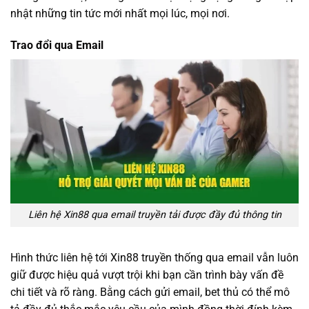
nhật những tin tức mới nhất mọi lúc, mọi nơi.
Trao đổi qua Email
Liên hệ Xin88 qua email truyền tải được đầy đủ thông tin
Hình thức liên hệ tới Xin88 truyền thống qua email vẫn luôn
giữ được hiệu quả vượt trội khi bạn cần trình bày vấn đề
chi tiết và rõ ràng. Bằng cách gửi email, bet thủ có thể mô