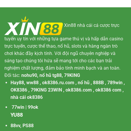
Cơ
Chơi
Hội
Hiệu
Vàng
Quả
Cho
Người
Xin88
nhà cái cá cược trực
Chơi
Của
XIN88
tuyến uy tín với những tựa game thú vị và hấp dẫn casino
trực tuyến, cược thể thao, nổ hũ, slots và hàng ngàn trò
chơi khác đầy kịch tính. Với đội ngũ chuyên nghiệp và
sáng tạo chúng tôi hứa sẽ mang tới cho các bạn trải
nghiệm chất lượng, đảm bảo tính minh bạch và an toàn.
Đối tác:
nohu90
,
nổ hũ tg88
,
79KING
Hay88
,
ww88
,
ok8386.ru.com
,
nổ hũ
,
888B
,
789win
,
OK8386
,
79KING
23WIN
,
ok8386.com
,
ok8386 com
,
nhà cái ok8386
77win
|
99ok
YU88
88vv
,
PS88