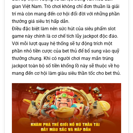
gian Việt Nam. Trò chơi không chỉ đơn thuần là giải
trí mà còn mang đến cơ hội đổi đời với những phần
thưởng giá siêu trị hấp dẫn.
Điều đặc biệt làm nên sức hút của siêu phẩm slot
game này chính là cơ chế tích lũy jackpot độc đáo.
Với mỗi lượt quay hệ thống sẽ tự động trích một
phần nhỏ tiền cược của bet thủ để bổ sung vào quỹ
thưởng chung. Khi có người chơi may mắn trúng
jackpot toàn bộ số tiền khổng lồ này sẽ thuộc về họ
mang đến cơ hội làm giàu siêu thần tốc cho bet thủ.