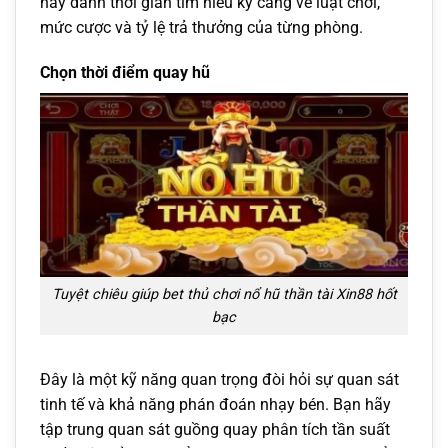
hãy dành thời gian tìm hiểu kỹ càng về luật chơi,
mức cược và tỷ lệ trả thưởng của từng phòng.
Chọn thời điểm quay hũ
Tuyệt chiêu giúp bet thủ chơi nổ hũ thần tài Xin88 hốt
bạc
Đây là một kỹ năng quan trọng đòi hỏi sự quan sát
tinh tế và khả năng phán đoán nhạy bén. Bạn hãy
tập trung quan sát guồng quay phân tích tần suất