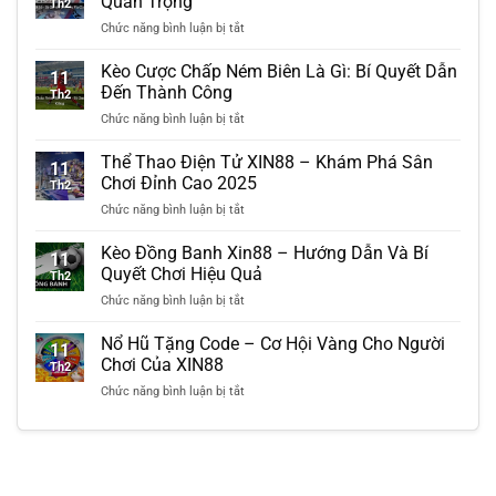
Quan Trọng
Th2
Nam
Lớn
ở
Chức năng bình luận bị tắt
Và
Thường
Dàn
Kinh
Xuyên
Đề
Kèo Cược Chấp Ném Biên Là Gì: Bí Quyết Dẫn
Nghiệm
11
30
Soi
Đến Thành Công
Th2
Số:
Cầu
ở
Chức năng bình luận bị tắt
Bí
Thắng
Kèo
Quyết
Lớn
Cược
Thể Thao Điện Tử XIN88 – Khám Phá Sân
Soi
Tại
11
Chấp
Cầu
Chơi Đỉnh Cao 2025
Xin88
Th2
Ném
Và
ở
Chức năng bình luận bị tắt
Biên
Chú
Thể
Là
Ý
Thao
Kèo Đồng Banh Xin88 – Hướng Dẫn Và Bí
Gì:
Quan
11
Điện
Bí
Quyết Chơi Hiệu Quả
Trọng
Th2
Tử
Quyết
ở
Chức năng bình luận bị tắt
XIN88
Dẫn
Kèo
–
Đến
Đồng
Nổ Hũ Tặng Code – Cơ Hội Vàng Cho Người
Khám
Thành
11
Banh
Phá
Chơi Của XIN88
Công
Th2
Xin88
Sân
ở
Chức năng bình luận bị tắt
–
Chơi
Nổ
Hướng
Đỉnh
Hũ
Dẫn
Cao
Tặng
Và
2025
Code
Bí
–
Quyết