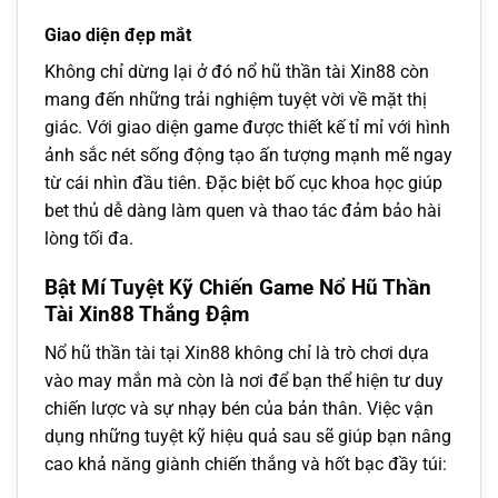
Giao diện đẹp mắt
Không chỉ dừng lại ở đó nổ hũ thần tài Xin88 còn
mang đến những trải nghiệm tuyệt vời về mặt thị
giác. Với giao diện game được thiết kế tỉ mỉ với hình
ảnh sắc nét sống động tạo ấn tượng mạnh mẽ ngay
từ cái nhìn đầu tiên. Đặc biệt bố cục khoa học giúp
bet thủ dễ dàng làm quen và thao tác đảm bảo hài
lòng tối đa.
Bật Mí Tuyệt Kỹ Chiến Game Nổ Hũ Thần
Tài Xin88 Thắng Đậm
Nổ hũ thần tài tại Xin88 không chỉ là trò chơi dựa
vào may mắn mà còn là nơi để bạn thể hiện tư duy
chiến lược và sự nhạy bén của bản thân. Việc vận
dụng những tuyệt kỹ hiệu quả sau sẽ giúp bạn nâng
cao khả năng giành chiến thắng và hốt bạc đầy túi: