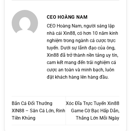
CEO HOÀNG NAM
CEO Hoàng Nam, người sáng lập
nhà cái Xin88, có hơn 10 năm kinh
nghiệm trong ngành cá cược trực
tuyến. Dưới sự lãnh đạo của ông,
Xin88 đã trở thành nền tảng uy tín,
cam kết mang đến trải nghiệm cá
cược an toàn và minh bạch, luôn
đặt khách hàng lên hàng đầu.
Bắn Cá Đổi Thưởng
Xóc Đĩa Trực Tuyến Xin88
XIN88 – Săn Cá Lớn, Rinh
Game Cờ Bạc Hấp Dẫn,
Tiền Khủng
Thắng Lớn Mỗi Ngày