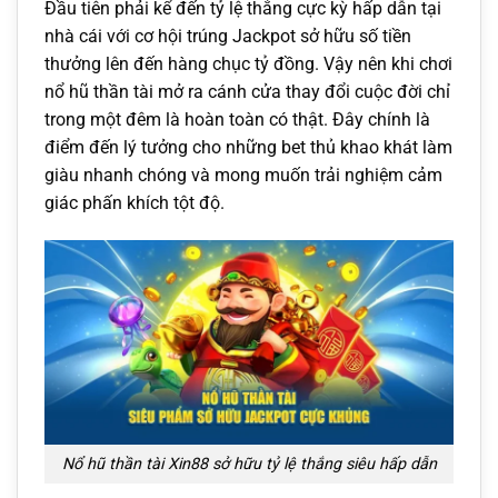
Đầu tiên phải kể đến tỷ lệ thắng cực kỳ hấp dẫn tại
nhà cái với cơ hội trúng Jackpot sở hữu số tiền
thưởng lên đến hàng chục tỷ đồng. Vậy nên khi chơi
nổ hũ thần tài mở ra cánh cửa thay đổi cuộc đời chỉ
trong một đêm là hoàn toàn có thật. Đây chính là
điểm đến lý tưởng cho những bet thủ khao khát làm
giàu nhanh chóng và mong muốn trải nghiệm cảm
giác phấn khích tột độ.
Nổ hũ thần tài Xin88 sở hữu tỷ lệ thắng siêu hấp dẫn