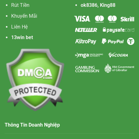
Rút Tiền
ok8386
, King88
Khuyến Mãi
Liên Hệ
13win bet
Thông Tin Doanh Nghiệp