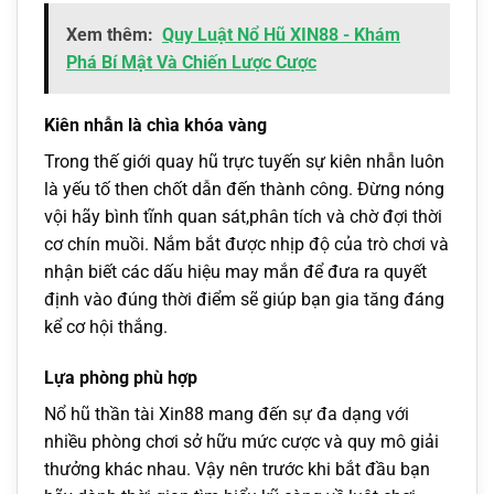
Xem thêm:
Quy Luật Nổ Hũ XIN88 - Khám
Phá Bí Mật Và Chiến Lược Cược
Kiên nhẫn là chìa khóa vàng
Trong thế giới quay hũ trực tuyến sự kiên nhẫn luôn
là yếu tố then chốt dẫn đến thành công. Đừng nóng
vội hãy bình tĩnh quan sát,phân tích và chờ đợi thời
cơ chín muồi. Nắm bắt được nhịp độ của trò chơi và
nhận biết các dấu hiệu may mắn để đưa ra quyết
định vào đúng thời điểm sẽ giúp bạn gia tăng đáng
kể cơ hội thắng.
Lựa phòng phù hợp
Nổ hũ thần tài Xin88 mang đến sự đa dạng với
nhiều phòng chơi sở hữu mức cược và quy mô giải
thưởng khác nhau. Vậy nên trước khi bắt đầu bạn