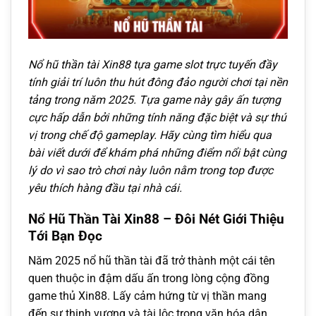
Nổ hũ thần tài
Xin88
tựa game slot trực tuyến đầy
tính giải trí luôn thu hút đông đảo người chơi tại nền
tảng trong năm 2025. Tựa game này gây ấn tượng
cực hấp dẫn bởi những tính năng đặc biệt và sự thú
vị trong chế độ gameplay. Hãy cùng tìm hiểu qua
bài viết dưới để khám phá những điểm nổi bật cùng
lý do vì sao trò chơi này luôn nằm trong top được
yêu thích hàng đầu tại nhà cái.
Nổ Hũ Thần Tài Xin88 – Đôi Nét Giới Thiệu
Tới Bạn Đọc
Năm 2025 nổ hũ thần tài đã trở thành một cái tên
quen thuộc in đậm dấu ấn trong lòng cộng đồng
game thủ Xin88. Lấy cảm hứng từ vị thần mang
đến sự thịnh vượng và tài lộc trong văn hóa dân